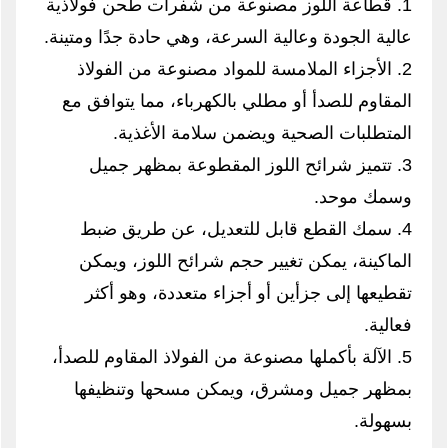
1. قطاعة اللوز مصنوعة من شفرات طحن فولاذية
عالية الجودة وعالية السرعة، وهي حادة جدًا ومتينة.
2. الأجزاء الملامسة للمواد مصنوعة من الفولاذ
المقاوم للصدأ أو مطلي بالكهرباء، مما يتوافق مع
المتطلبات الصحية ويضمن سلامة الأغذية.
3. تتميز شرائح اللوز المقطوعة بمظهر جميل
وسمك موحد.
4. سمك القطع قابل للتعديل، عن طريق ضبط
الماكينة، يمكن تغيير حجم شرائح اللوز، ويمكن
تقطيعها إلى جزأين أو أجزاء متعددة، وهو أكثر
فعالية.
5. الآلة بأكملها مصنوعة من الفولاذ المقاوم للصدأ،
بمظهر جميل ومشرق، ويمكن مسحها وتنظيفها
بسهولة.