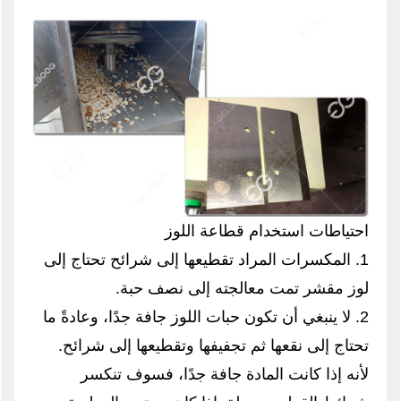
احتياطات استخدام قطاعة اللوز
1. المكسرات المراد تقطيعها إلى شرائح تحتاج إلى
لوز مقشر تمت معالجته إلى نصف حبة.
2. لا ينبغي أن تكون حبات اللوز جافة جدًا، وعادةً ما
تحتاج إلى نقعها ثم تجفيفها وتقطيعها إلى شرائح.
لأنه إذا كانت المادة جافة جدًا، فسوف تنكسر