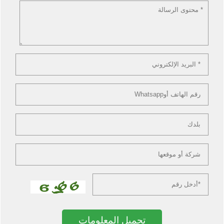
تحميل المعلومات