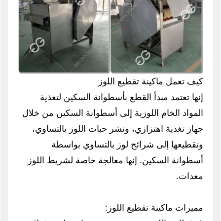
كيف تعمل ماكينة تقطيع اللوز
إنها تعتمد مبدأ القطع بأسطوانة السكين لتغذية
المواد الخام اللوزية إلى أسطوانة السكين من خلال
جهاز تغذية اهتزازي، ونشر حبات اللوز بالتساوي،
وتقطيعها إلى شرائح لوز بالتساوي بواسطة
أسطوانة السكين. إنها معالجة خاصة لشريط اللوز
معدات.
مميزات ماكينة تقطيع اللوز: