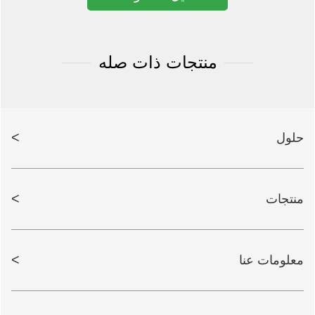
منتجات ذات صله
>
حلول
>
منتجات
>
معلومات عنا