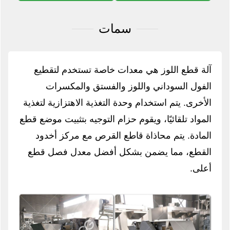
سمات
آلة قطع اللوز هي معدات خاصة تستخدم لتقطيع
الفول السوداني واللوز والفستق والمكسرات
الأخرى. يتم استخدام وحدة التغذية الاهتزازية لتغذية
المواد تلقائيًا، ويقوم حزام التوجيه بتثبيت موضع قطع
المادة. يتم محاذاة قاطع القرص مع مركز أخدود
القطع، مما يضمن بشكل أفضل معدل فصل قطع
أعلى.