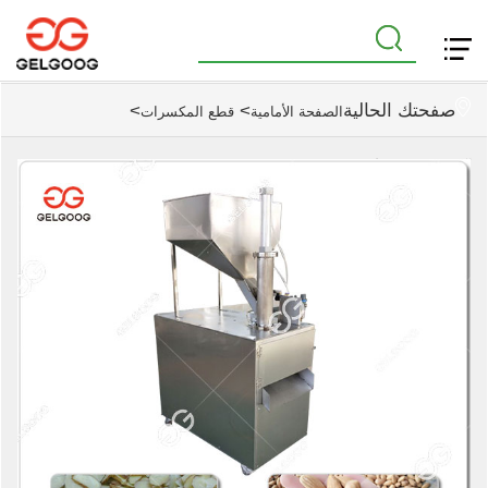
صفحتك الحالية
>
>
الصفحة الأمامية
قطع المكسرات
آلة قطع اللوز الأوتوماتيكية من نوع الجرار