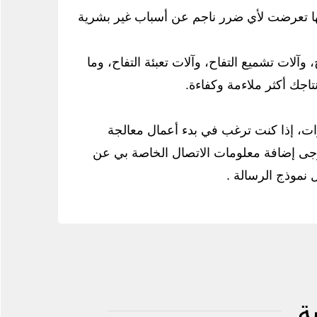
ريتها تعرضت لأي ضرر ناجم عن أسباب غير بشرية
، وآلات تشميع التفاح، وآلات تعبئة التفاح، وما
اجك أكثر ملاءمة وكفاءة.
ت، إذا كنت ترغب في بدء أعمال معالجة
رجى إضافة معلومات الاتصال الخاصة بي عن
 نموذج الرسالة .
ة