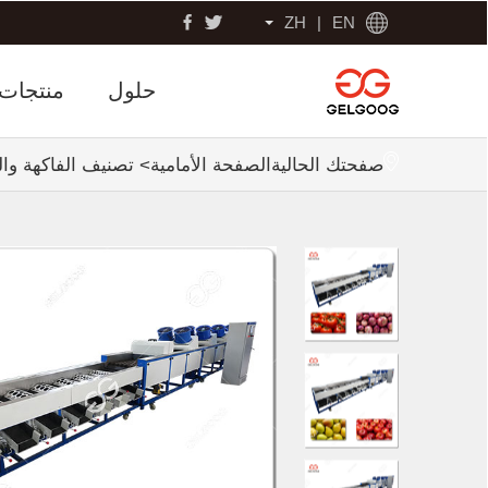
ZH
|
EN
حلول
منتجات
صفحتك الحالية
الصفحة الأمامية
>
تصنيف الفاكهة و