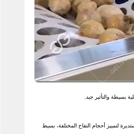
ة بسيطة والتأثير جيد.
يرة لتمييز أحجام التفاح المختلفة، بسيط