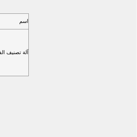
اسم
آلة تصنيف الف