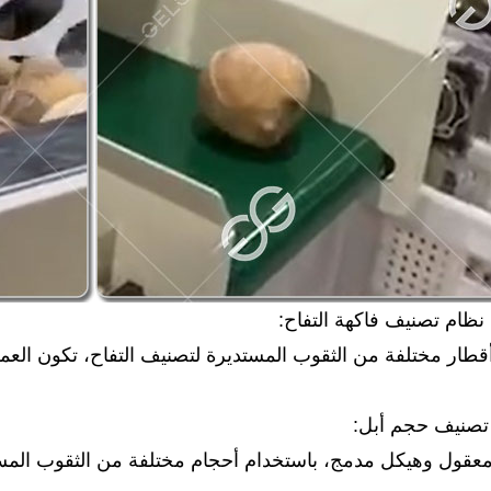
ظام تصنيف فاكهة التفاح:
قطار مختلفة من الثقوب المستديرة لتصنيف التفاح، تكون العملي
 تصنيف حجم أبل:
معقول وهيكل مدمج، باستخدام أحجام مختلفة من الثقوب المستد