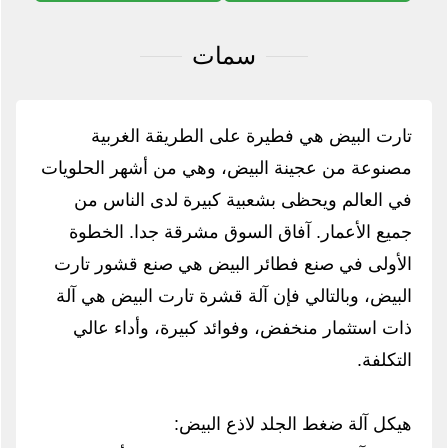
سمات
تارت البيض هي فطيرة على الطريقة الغربية
مصنوعة من عجينة البيض، وهي من أشهر الحلويات
في العالم ويحظى بشعبية كبيرة لدى الناس من
جميع الأعمار. آفاق السوق مشرقة جدا. الخطوة
الأولى في صنع فطائر البيض هي صنع قشور تارت
البيض، وبالتالي فإن آلة قشرة تارت البيض هي آلة
ذات استثمار منخفض، وفوائد كبيرة، وأداء عالي
التكلفة.
هيكل آلة ضغط الجلد لاذع البيض: