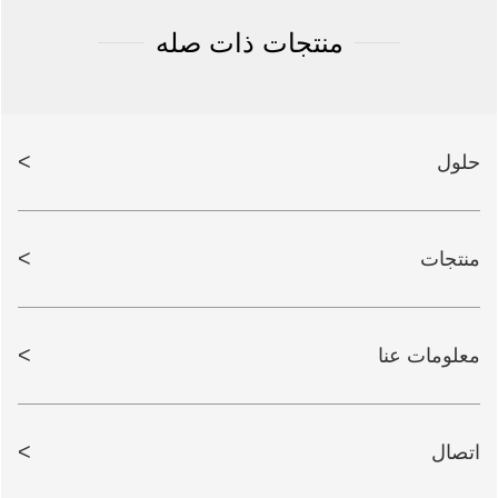
منتجات ذات صله
>
حلول
>
منتجات
>
معلومات عنا
>
اتصال