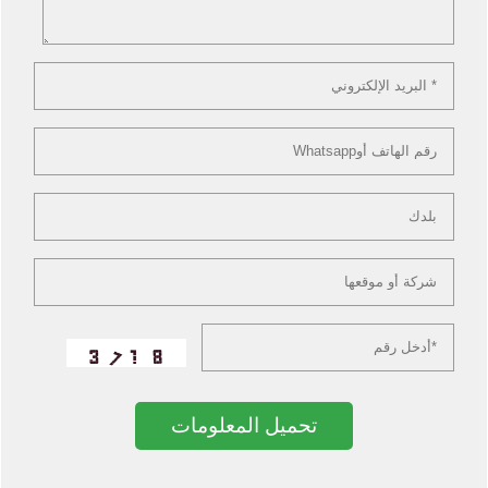
تحميل المعلومات