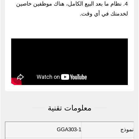
4. نظام ما بعد البيع الكامل، هناك موظفين خاصين
لخدمتك في أي وقت.
معلومات تقنية
نموذج
GGA303-1