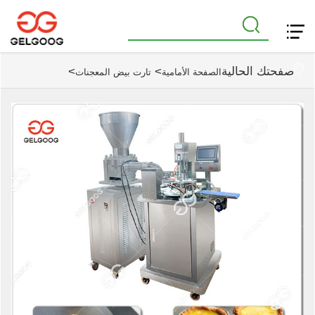
صفحتك الحالية
>
>
الصفحة الأمامية
تارت بيض المعجنات
آلة تشكيل قشرة تارت البيض الفعالة