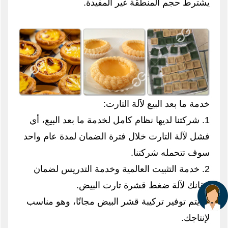
يشترط حجم المنطقة غير المفيدة.
خدمة ما بعد البيع لآلة التارت:
1. شركتنا لديها نظام كامل لخدمة ما بعد البيع، أي
فشل لآلة التارت خلال فترة الضمان لمدة عام واحد
سوف تتحمله شركتنا.
2. خدمة التثبيت العالمية وخدمة التدريس لضمان
إتقانك لآلة ضغط قشرة تارت البيض.
3. يتم توفير تركيبة قشر البيض مجانًا، وهو مناسب
لإنتاجك.