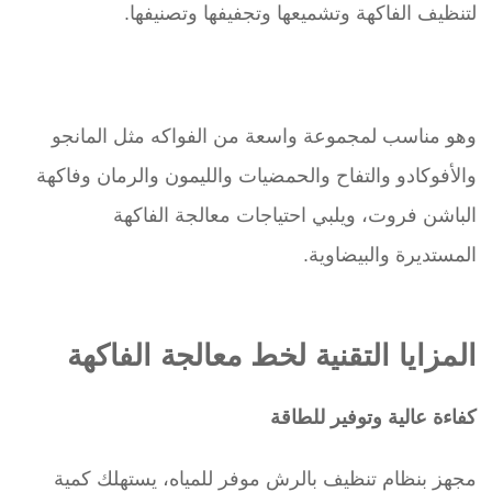
لتنظيف الفاكهة وتشميعها وتجفيفها وتصنيفها.
وهو مناسب لمجموعة واسعة من الفواكه مثل المانجو
والأفوكادو والتفاح والحمضيات والليمون والرمان وفاكهة
الباشن فروت، ويلبي احتياجات معالجة الفاكهة
المستديرة والبيضاوية.
المزايا التقنية لخط معالجة الفاكهة
كفاءة عالية وتوفير للطاقة
مجهز بنظام تنظيف بالرش موفر للمياه، يستهلك كمية